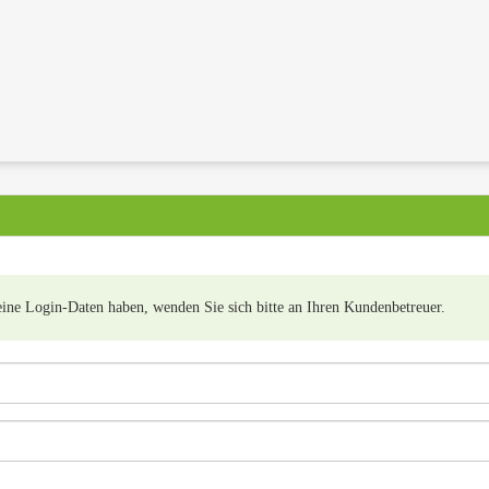
eine Login-Daten haben, wenden Sie sich bitte an Ihren Kundenbetreuer.