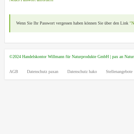
Wenn Sie Ihr Passwort vergessen haben können Sie über den Link
“N
©2024 Handelskontor Willmann für Naturprodukte GmbH | pax an Nat
AGB
Datenschutz paxan
Datenschutz hako
Stellenangebote