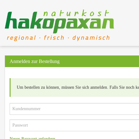
Anmelden zur Bestellung
Um bestellen zu können, müssen Sie sich anmelden. Falls Sie noch k
Kundennummer
Passwort
Neues Passwort anfordern