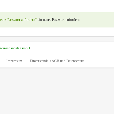
eues Passwort anfordern“
ein neues Passwort anfordern.
urwarenhandels GmbH
Impressum
Einverständnis AGB und Datenschutz