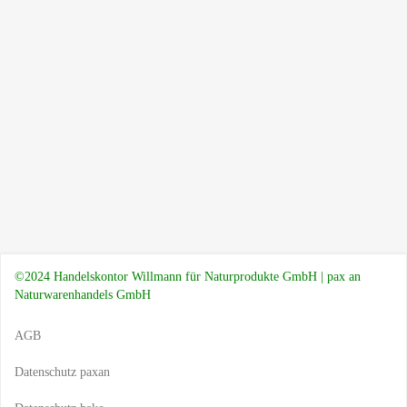
©2024 Handelskontor Willmann für Naturprodukte GmbH | pax an
Naturwarenhandels GmbH
AGB
Datenschutz paxan